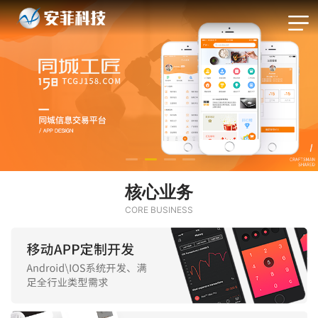
核心业务
CORE BUSINESS