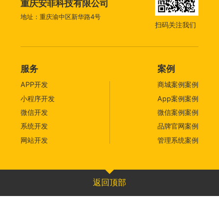
重庆安菲科技有限公司
地址：重庆渝中区新华路4号
扫码关注我们
服务
案例
APP开发
商城案例案例
小程序开发
App案例案例
微信开发
微信案例案例
系统开发
品牌官网案例
网站开发
管理系统案例
返回顶部