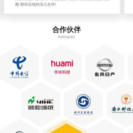
赖.期待后续的深入合作!
合作伙伴
PARINERS