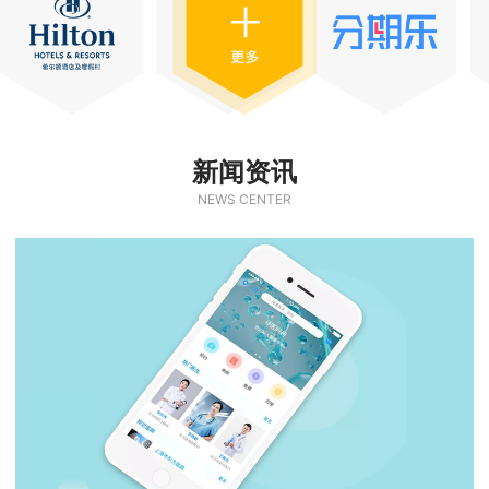
新闻资讯
NEWS CENTER