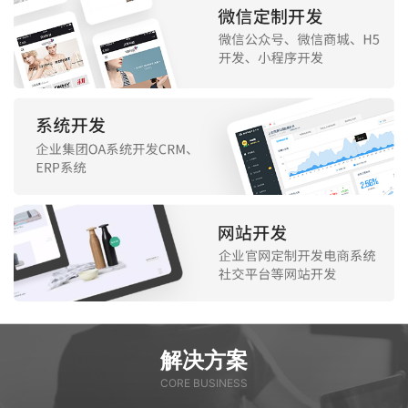
解决方案
CORE BUSINESS