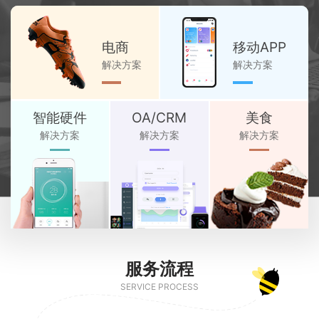
电商
移动APP
解决方案
解决方案
智能硬件
OA/CRM
美食
解决方案
解决方案
解决方案
服务流程
SERVICE PROCESS