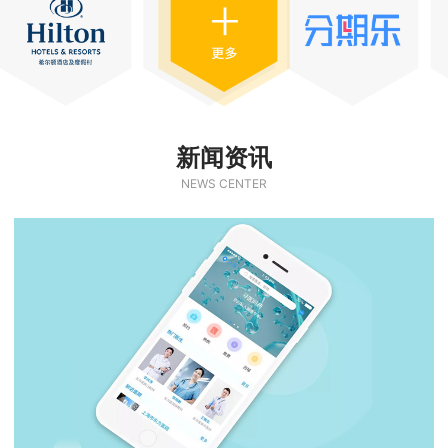
新闻资讯
NEWS CENTER