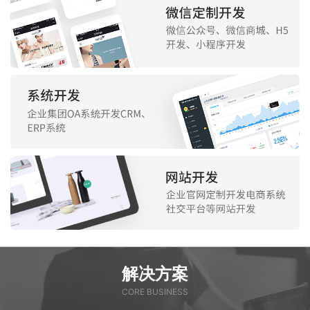
解决方案
CORE BUSINESS