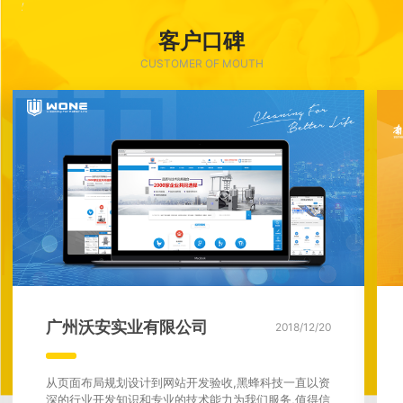
客户口碑
CUSTOMER OF MOUTH
广州沃安实业有限公司
2018/12/20
从页面布局规划设计到网站开发验收,黑蜂科技一直以资
深的行业开发知识和专业的技术能力为我们服务,值得信