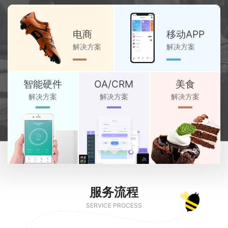
电商
移动APP
解决方案
解决方案
智能硬件
OA/CRM
美食
解决方案
解决方案
解决方案
服务流程
SERVICE PROCESS