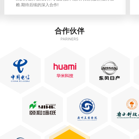
赖.期待后续的深入合作!
合作伙伴
PARINERS