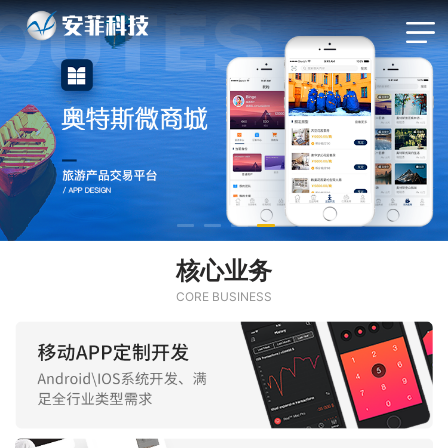
核心业务
CORE BUSINESS