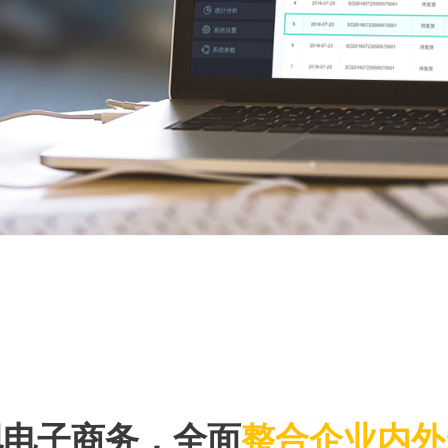
现电子商务，全面
整合企业内外