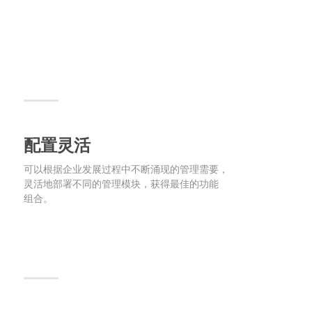
配置灵活
可以根据企业发展过程中不断涌现的管理需要，
灵活地部署不同的管理模块，获得最佳的功能
组合。