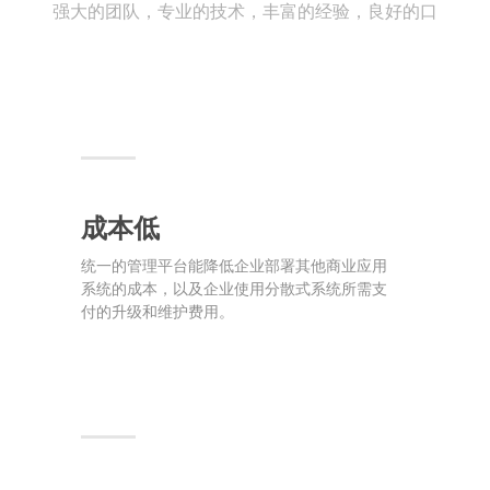
强大的团队，专业的技术，丰富的经验，良好的口
成本低
统一的管理平台能降低企业部署其他商业应用
系统的成本，以及企业使用分散式系统所需支
付的升级和维护费用。