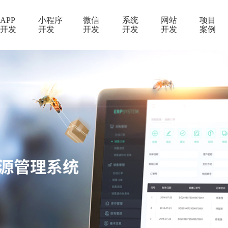
APP
小程序
微信
系统
网站
项目
开发
开发
开发
开发
开发
案例