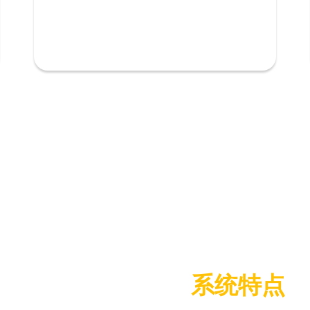
黑蜂开发的ERP
系统特点