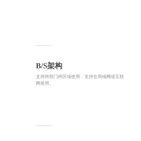
B/S架构
支持跨部门跨区域使用，支持在局域网或互联
网使用。