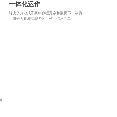
一体化运作
解决了分散式系统中数据冗余和数据不一致的
问题最大化地实现协同工作、信息共享。
翼