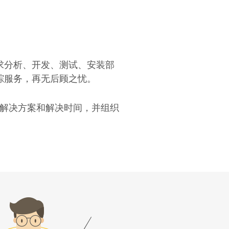
求分析、开发、测试、安装部
踪服务，再无后顾之忧。
的解决方案和解决时间，并组织
。