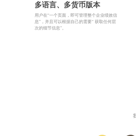
多语言、多货币版本
用户在“一个页面，即可管理整个企业绩效信
息”，并且可以根据自己的需要“ 获取任何层
次的细节信息”。