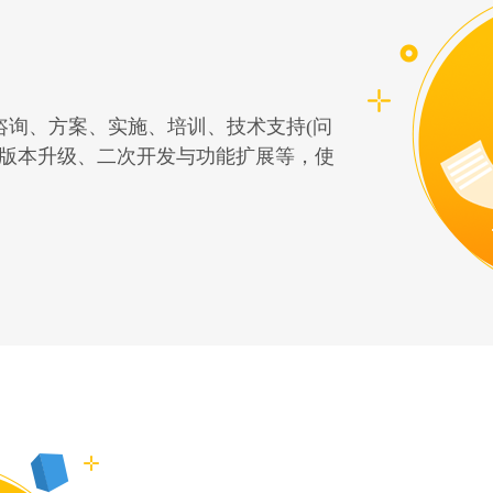
咨询、方案、实施、培训、技术支持(问
、版本升级、二次开发与功能扩展等，使
。