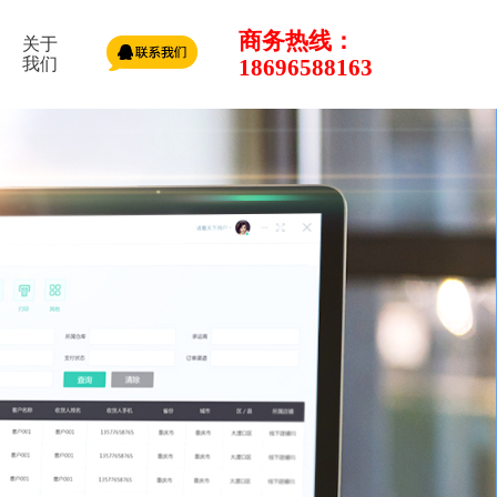
商务热线：
关于
我们
18696588163