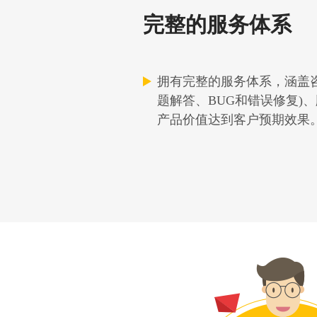
完整的服务体系
拥有完整的服务体系，涵盖
题解答、BUG和错误修复)
产品价值达到客户预期效果