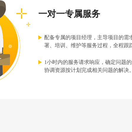
一对一专属服务
配备专属的项目经理，主导项目的需
署、培训、维护等服务过程，全程跟
1小时内的服务请求响应，确定问题
协调资源按计划完成相关问题的解决