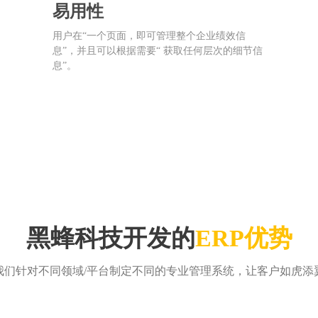
易用性
用户在“一个页面，即可管理整个企业绩效信
息”，并且可以根据需要“ 获取任何层次的细节信
息”。
黑蜂科技开发的
ERP优势
我们针对不同领域/平台制定不同的专业管理系统，让客户如虎添