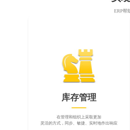
ERP
库存管理
在管理和组织上采取更加
灵活的方式，同步、敏捷、实时地作出响应