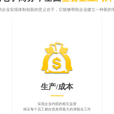
帮助企业实现体制创新的意义在于，它能够帮助企业建立一种新的
生产/成本
实现企业内部的相互监督
保证每个员工都自觉发挥最大的潜能去工作