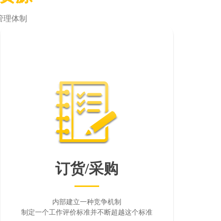
管理体制
订货/采购
内部建立一种竞争机制
制定一个工作评价标准并不断超越这个标准