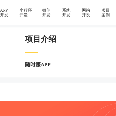
APP
小程序
微信
系统
网站
项目
开发
开发
开发
开发
开发
案例
项目介绍
随时赚APP