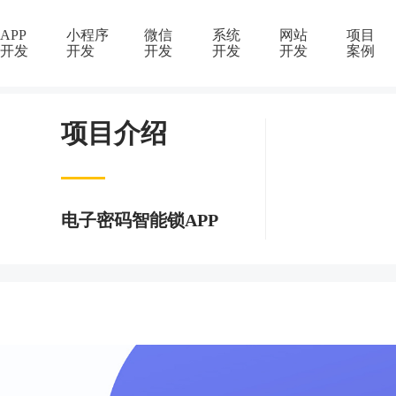
APP
小程序
微信
系统
网站
项目
开发
开发
开发
开发
开发
案例
项目介绍
电子密码智能锁APP