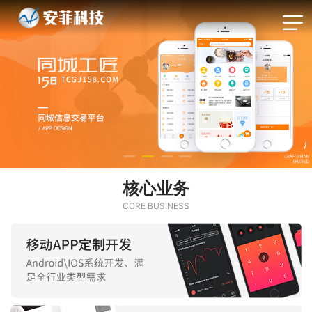
核心业务
CORE BUSINESS