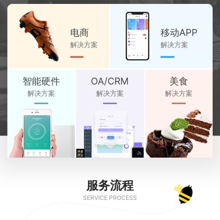
电商
移动APP
解决方案
解决方案
智能硬件
OA/CRM
美食
解决方案
解决方案
解决方案
服务流程
SERVICE PROCESS