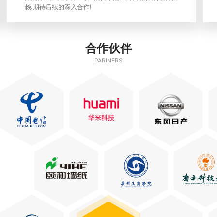
赖.期待后续的深入合作!
合作伙伴
PARINERS