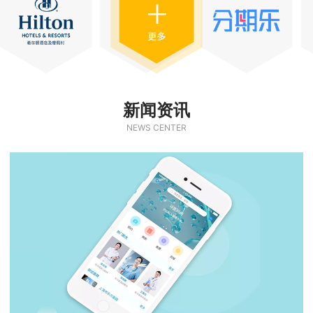
新闻资讯
NEWS CENTER