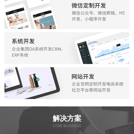
解决方案
CORE BUSINESS