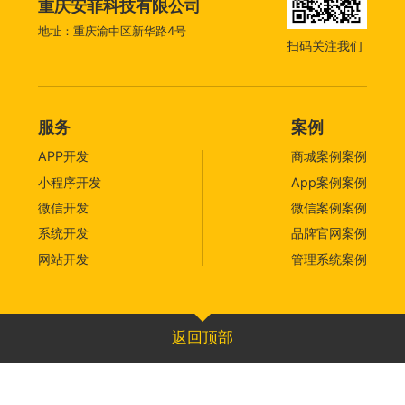
重庆安菲科技有限公司
地址：重庆渝中区新华路4号
扫码关注我们
服务
案例
APP开发
商城案例案例
小程序开发
App案例案例
微信开发
微信案例案例
系统开发
品牌官网案例
网站开发
管理系统案例
返回顶部